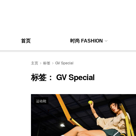
首页
时尚 FASHION
主页
标签
GV Special
标签：
GV Special
运动鞋