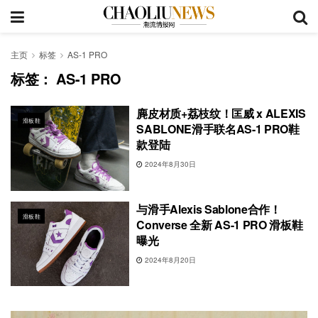
主页
标签
AS-1 PRO
标签：
AS-1 PRO
麂皮材质+荔枝纹！匡威 x ALEXIS
滑板鞋
SABLONE滑手联名AS-1 PRO鞋
款登陆
2024年8月30日
与滑手Alexis Sablone合作！
滑板鞋
Converse 全新 AS-1 PRO 滑板鞋
曝光
2024年8月20日