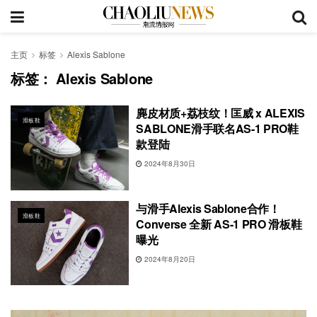
主页
标签
Alexis Sablone
标签：
Alexis Sablone
麂皮材质+荔枝纹！匡威 x ALEXIS
滑板鞋
SABLONE滑手联名AS-1 PRO鞋
款登陆
2024年8月30日
与滑手Alexis Sablone合作！
滑板鞋
Converse 全新 AS-1 PRO 滑板鞋
曝光
2024年8月20日