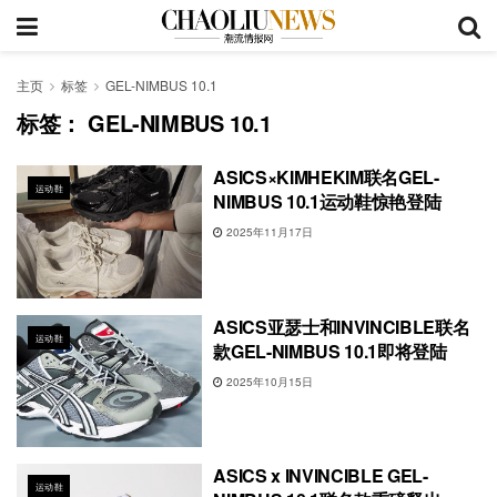
主页
标签
GEL-NIMBUS 10.1
标签：
GEL-NIMBUS 10.1
ASICS×KIMHEKIM联名GEL-
运动鞋
NIMBUS 10.1运动鞋惊艳登陆
2025年11月17日
ASICS亚瑟士和INVINCIBLE联名
运动鞋
款GEL-NIMBUS 10.1即将登陆
2025年10月15日
ASICS x INVINCIBLE GEL-
运动鞋