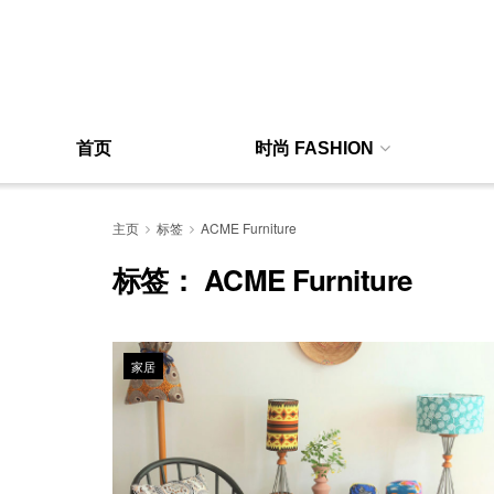
首页
时尚 FASHION
主页
标签
ACME Furniture
标签：
ACME Furniture
家居