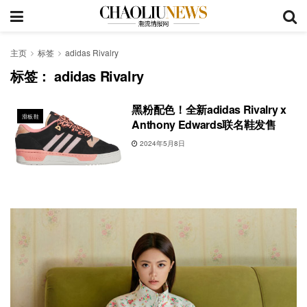
主页
标签
adidas Rivalry
标签：
adidas Rivalry
黑粉配色！全新adidas Rivalry x
滑板鞋
Anthony Edwards联名鞋发售
2024年5月8日