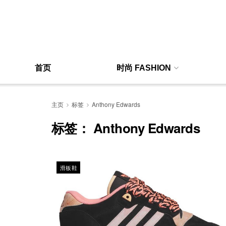
首页
时尚 FASHION
主页
标签
Anthony Edwards
标签：
Anthony Edwards
滑板鞋