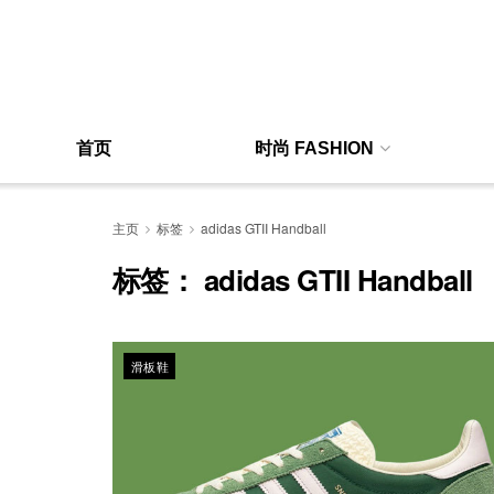
首页
时尚 FASHION
主页
标签
adidas GTII Handball
标签：
adidas GTII Handball
滑板鞋