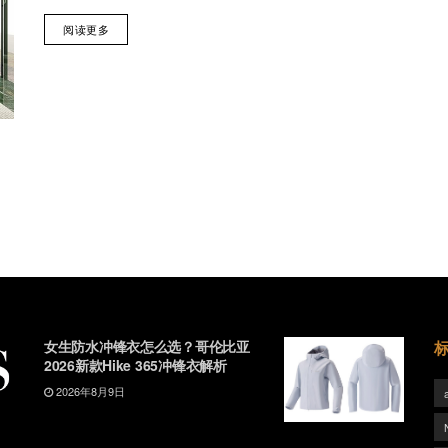
阅读更多
女生防水冲锋衣怎么选？哥伦比亚
2026新款Hike 365冲锋衣解析
2026年8月9日