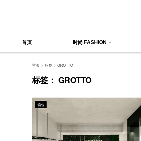
首页
时尚 FASHION
主页
标签
GROTTO
标签：
GROTTO
箱包