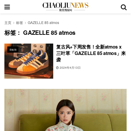
主页
标签
GAZELLE 85 atmos
标签：
GAZELLE 85 atmos
复古风+下周发售！全新atmos x
滑板鞋
三叶草「GAZELLE 85 atmos」来
袭
2024年4月13日