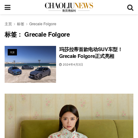
主页
标签
Grecale Folgore
标签：
Grecale Folgore
玛莎拉蒂首款电动SUV车型！
汽车
Grecale Folgore正式亮相
2024年4月3日