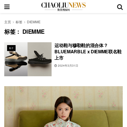
主页
标签
DIEMME
标签：
DIEMME
运动鞋与穆勒鞋的混合体？
鞋子
BLUEMARBLE x DIEMME联名鞋
上市
2024年3月31日