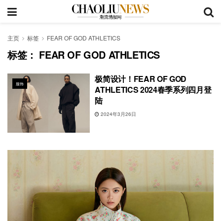
主页
标签
FEAR OF GOD ATHLETICS
标签：
FEAR OF GOD ATHLETICS
极简设计！FEAR OF GOD
服饰
ATHLETICS 2024春季系列四月登
陆
2024年3月26日