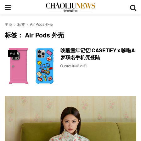
主页
标签
Air Pods 外壳
标签：
Air Pods 外壳
唤醒童年记忆!CASETiFY x 哆啦A
科技
梦联名手机壳登陆
2024年3月23日