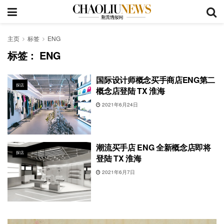
主页
标签
ENG
标签：
ENG
国际设计师概念买手商店ENG第二
探店
概念店登陆 TX 淮海
2021年6月24日
潮流买手店 ENG 全新概念店即将
探店
登陆 TX 淮海
2021年6月7日