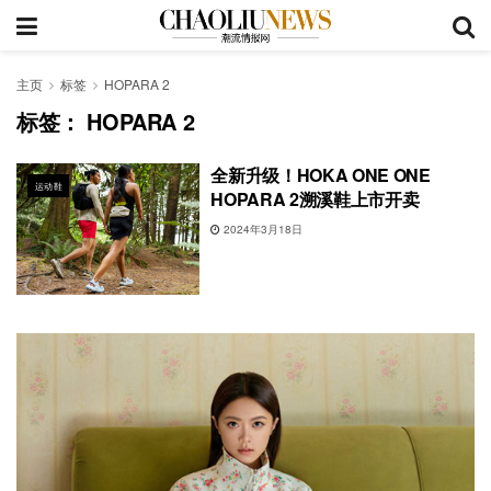
主页
标签
HOPARA 2
标签：
HOPARA 2
全新升级！HOKA ONE ONE
运动鞋
HOPARA 2溯溪鞋上市开卖
2024年3月18日