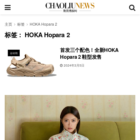
主页
标签
HOKA Hopara 2
标签：
HOKA Hopara 2
首发三个配色！全新HOKA
运动鞋
Hopara 2 鞋型发售
2024年3月5日