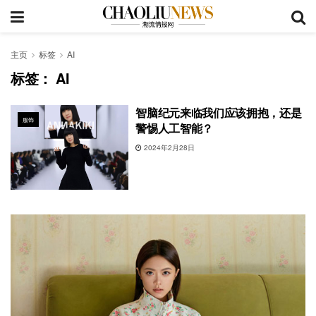
主页
标签
AI
标签：
AI
智脑纪元来临我们应该拥抱，还是
服饰
警惕人工智能？
2024年2月28日