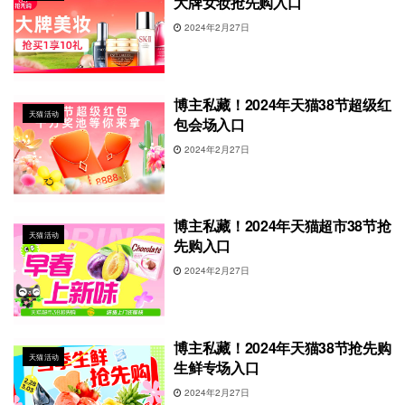
大牌女妆抢先购入口
2024年2月27日
博主私藏！2024年天猫38节超级红
天猫活动
包会场入口
2024年2月27日
博主私藏！2024年天猫超市38节抢
天猫活动
先购入口
2024年2月27日
博主私藏！2024年天猫38节抢先购
天猫活动
生鲜专场入口
2024年2月27日