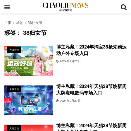
主页
标签
38妇女节
标签：
38妇女节
博主私藏！2024年淘宝38抢先购运
天猫活动
动户外专场入口
2024年2月27日
博主私藏！2024年天猫38节焕新周
天猫活动
大牌潮电数码专场入口
2024年2月27日
博主私藏！2024年天猫38节焕新周
天猫活动