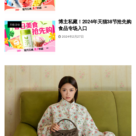
博主私藏！2024年天猫38节抢先购
天猫活动
食品专场入口
2024年2月27日