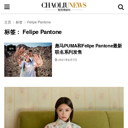
主页
标签
Felipe Pantone
标签：
Felipe Pantone
彪马PUMA和Felipe Pantone最新
服饰
联名系列发售
2021年6月7日