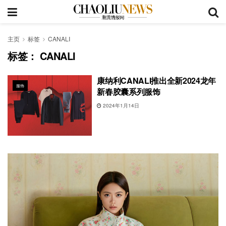
主页
标签
CANALI
标签：
CANALI
康纳利CANALI推出全新2024龙年
服饰
新春胶囊系列服饰
2024年1月14日