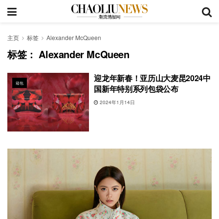
主页
标签
Alexander McQueen
标签：
Alexander McQueen
迎龙年新春！亚历山大麦昆2024中
箱包
国新年特别系列包袋公布
2024年1月14日