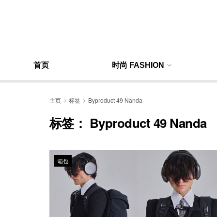
首页
时尚 FASHION
主页
标签
Byproduct 49 Nanda
标签：
Byproduct 49 Nanda
箱包