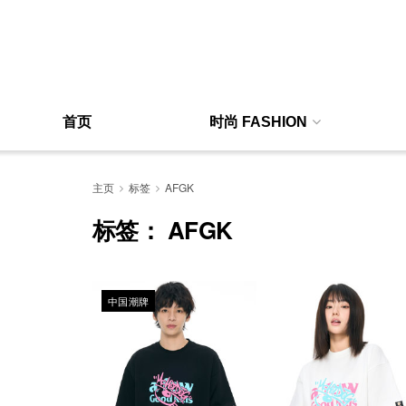
首页
时尚 FASHION
主页
标签
AFGK
标签：
AFGK
中国潮牌