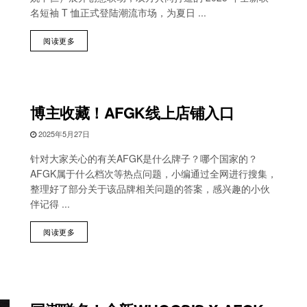
名短袖 T 恤正式登陆潮流市场，为夏日 ...
阅读更多
博主收藏！AFGK线上店铺入口
2025年5月27日
针对大家关心的有关AFGK是什么牌子？哪个国家的？
AFGK属于什么档次等热点问题，小编通过全网进行搜集，
整理好了部分关于该品牌相关问题的答案，感兴趣的小伙
伴记得 ...
阅读更多