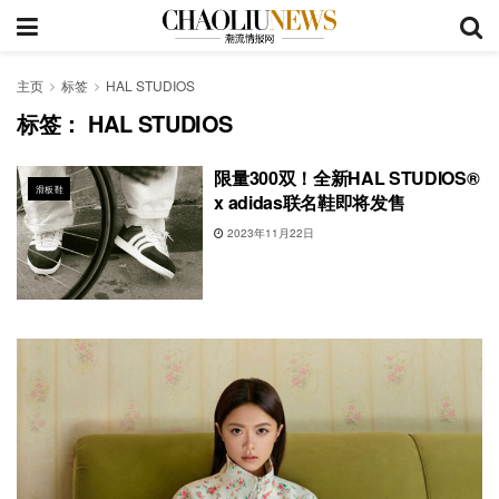
主页
标签
HAL STUDIOS
标签：
HAL STUDIOS
限量300双！全新HAL STUDIOS®
滑板鞋
x adidas联名鞋即将发售
2023年11月22日