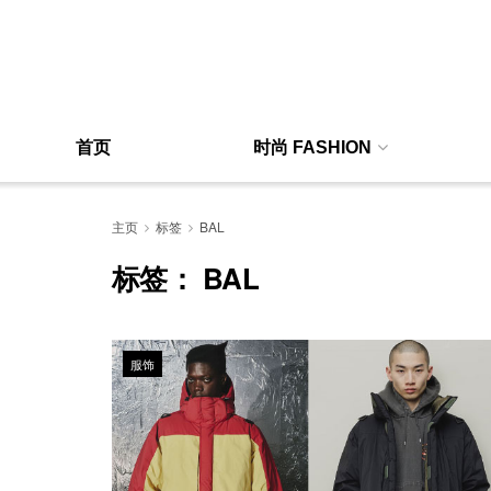
首页
时尚 FASHION
主页
标签
BAL
标签：
BAL
服饰