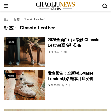
主页
标签
Classic Leather
标签：
Classic Leather
2025全新白山 × 锐步 CLassic
运动鞋
Leather联名鞋公布
2025年3月29日
发售预告！全新锐步Mallet
滑板鞋
London联名鞋本月底发售
2023年11月16日