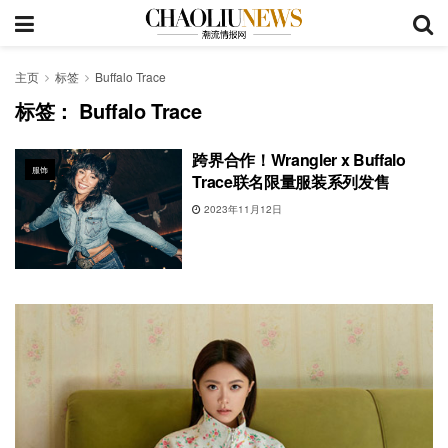
主页
标签
Buffalo Trace
标签：
Buffalo Trace
跨界合作！Wrangler x Buffalo
服饰
Trace联名限量服装系列发售
2023年11月12日