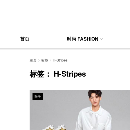
首页
时尚 FASHION
主页
标签
H-Stripes
标签：
H-Stripes
鞋子