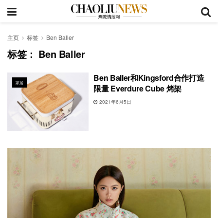
主页
标签
Ben Baller
标签：
Ben Baller
Ben Baller和Kingsford合作打造
家居
限量 Everdure Cube 烤架
2021年6月5日