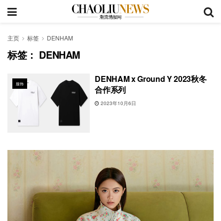
主页
标签
DENHAM
标签：
DENHAM
DENHAM x Ground Y 2023秋冬
服饰
合作系列
2023年10月6日