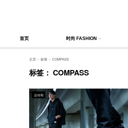
首页
时尚 FASHION
主页
标签
COMPASS
标签：
COMPASS
运动鞋