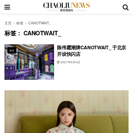
主页
标签
CANOTWAIT_
标签：
CANOTWAIT_
陈伟霆潮牌CANOTWAIT_ 于北京
探店
开设快闪店
2021年6月4日