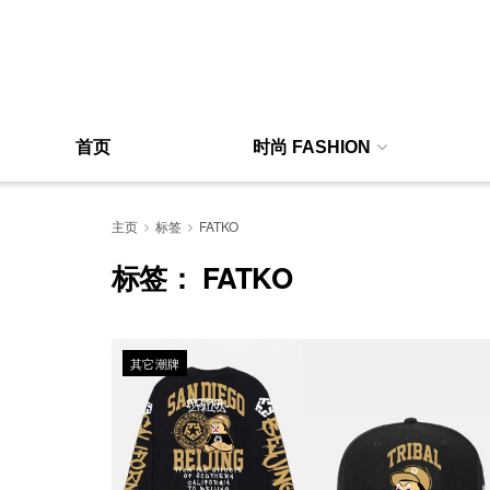
首页
时尚 FASHION
主页
标签
FATKO
标签：
FATKO
其它潮牌