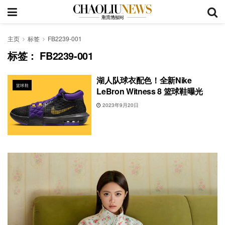
主页
标签
FB2239-001
标签：
FB2239-001
湖人队球衣配色！全新Nike
篮球鞋
LeBron Witness 8 篮球鞋曝光
2023年9月20日