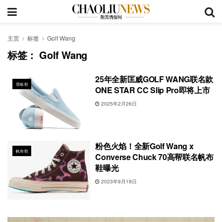
主页
标签
Golf Wang
标签：
Golf Wang
25年全新匡威GOLF WANG联名款
滑板鞋
ONE STAR CC Slip Pro即将上市
2025年2月26日
粉色火焰！全新Golf Wang x
帆布鞋
Converse Chuck 70高帮联名帆布
鞋曝光
2023年9月18日