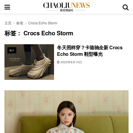
主页
标签
Crocs Echo Storm
标签：
Crocs Echo Storm
冬天照样穿？卡骆驰全新 Crocs
鞋子
Echo Storm 鞋型曝光
2023年9月15日