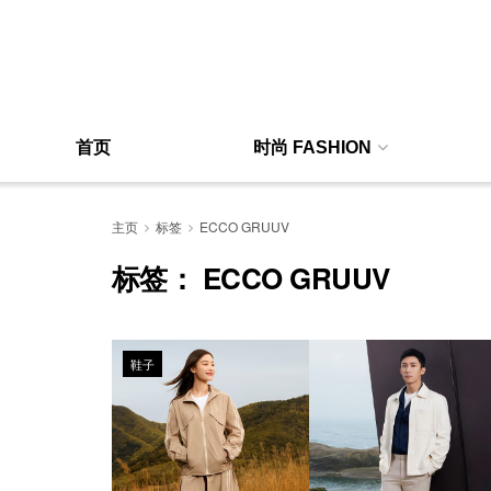
首页
时尚 FASHION
主页
标签
ECCO GRUUV
标签：
ECCO GRUUV
鞋子