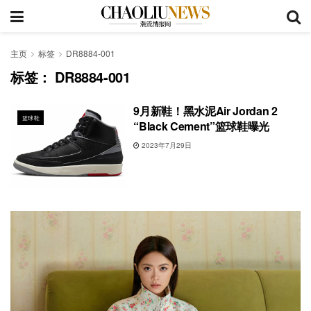
主页
标签
DR8884-001
标签：
DR8884-001
9月新鞋！黑水泥Air Jordan 2
篮球鞋
“Black Cement”篮球鞋曝光
2023年7月29日