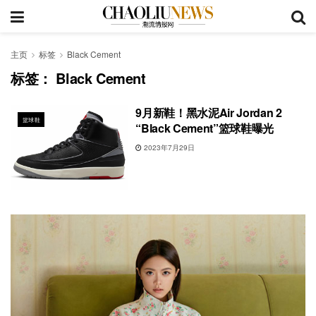
主页
标签
Black Cement
标签：
Black Cement
9月新鞋！黑水泥Air Jordan 2
篮球鞋
“Black Cement”篮球鞋曝光
2023年7月29日