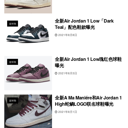
全新Air Jordan 1 Low「Dark
篮球鞋
Teal」配色鞋款曝光
2021年8月8日
全新Air Jordan 1 Low瑰红色球鞋
篮球鞋
曝光
2021年8月3日
全新A Ma Maniére和Air Jordan 1
篮球鞋
High蛇鳞LOGO联名球鞋曝光
2021年8月1日