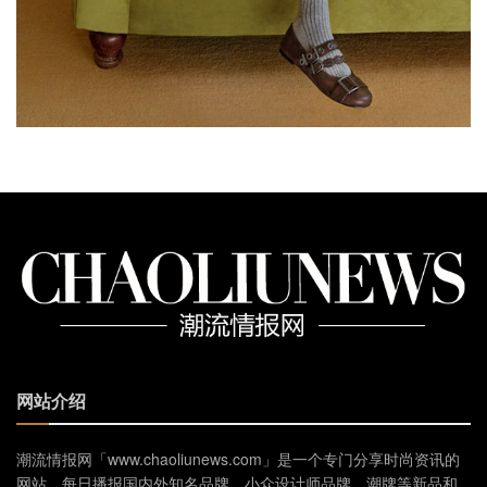
网站介绍
潮流情报网「www.chaoliunews.com」是一个专门分享时尚资讯的
网站，每日播报国内外知名品牌、小众设计师品牌、潮牌等新品和