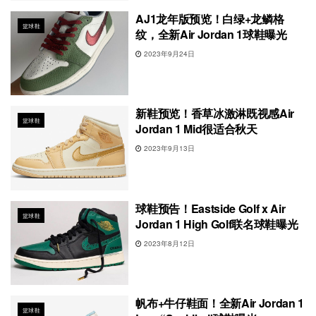
AJ1龙年版预览！白绿+龙鳞格
篮球鞋
纹，全新Air Jordan 1球鞋曝光
2023年9月24日
新鞋预览！香草冰激淋既视感Air
篮球鞋
Jordan 1 Mid很适合秋天
2023年9月13日
球鞋预告！Eastside Golf x Air
篮球鞋
Jordan 1 High Golf联名球鞋曝光
2023年8月12日
帆布+牛仔鞋面！全新Air Jordan 1
篮球鞋