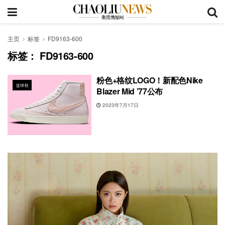
主页
标签
FD9163-600
标签：
FD9163-600
粉色+格纹LOGO！新配色Nike
篮球鞋
Blazer Mid ’77公布
2023年7月17日