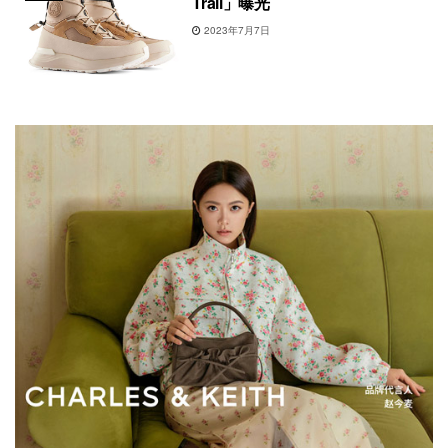
Trail」曝光
2023年7月7日