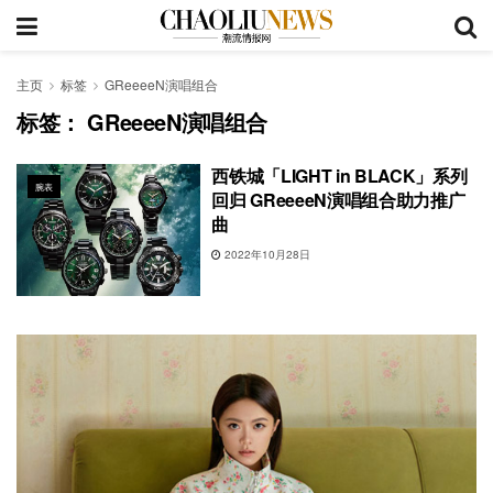
主页
标签
GReeeeN演唱组合
标签：
GReeeeN演唱组合
西铁城「LIGHT in BLACK」系列
腕表
回归 GReeeeN演唱组合助力推广
曲
2022年10月28日