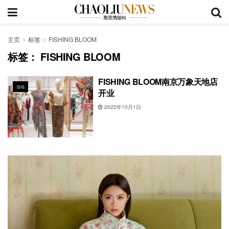
主页
标签
FISHING BLOOM
标签：
FISHING BLOOM
FISHING BLOOM南京万象天地店
活动
开业
2022年10月1日