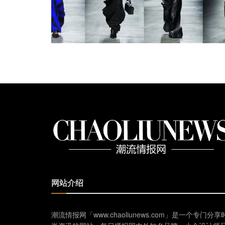
网站介绍
潮流情报网「www.chaoliunews.com」是一个专门分享