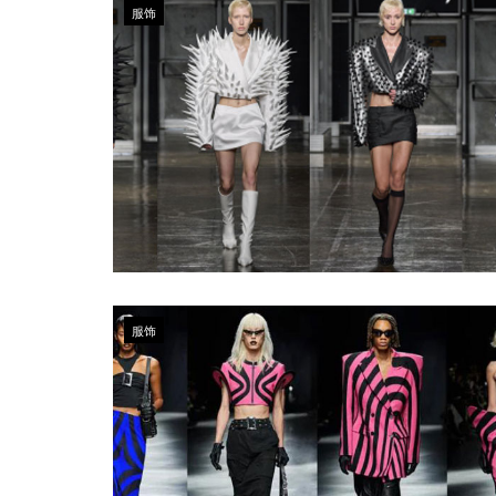
服饰
服饰