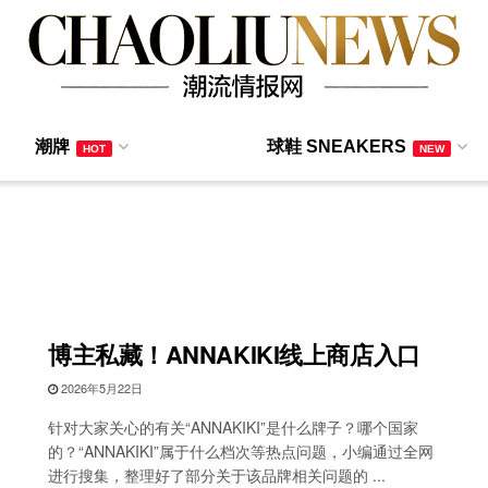
潮牌
球鞋 SNEAKERS
HOT
NEW
博主私藏！ANNAKIKI线上商店入口
2026年5月22日
针对大家关心的有关“ANNAKIKI”是什么牌子？哪个国家
的？“ANNAKIKI”属于什么档次等热点问题，小编通过全网
进行搜集，整理好了部分关于该品牌相关问题的 ...