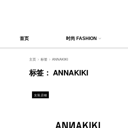
首页
时尚 FASHION
主页
标签
ANNAKIKI
标签：
ANNAKIKI
女装店铺