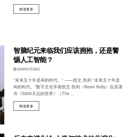
阅读更多
智脑纪元来临我们应该拥抱，还是警
惕人工智能？
2024年2月28日
“未来五十年是AI的时代。” ——凯文·凯利 “未来五十年是
AI的时代。”数字文化学者凯文·凯利（Kevin Kelly）在其著
作《5000天后的世界》（The ...
阅读更多