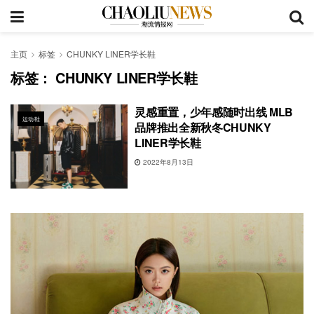
主页
标签
CHUNKY LINER学长鞋
标签：
CHUNKY LINER学长鞋
灵感重置，少年感随时出线 MLB
运动鞋
品牌推出全新秋冬CHUNKY
LINER学长鞋
2022年8月13日