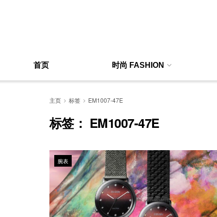
首页
时尚 FASHION
主页
标签
EM1007-47E
标签：
EM1007-47E
腕表