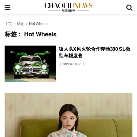
主页
标签
Hot Wheels
标签：
Hot Wheels
猿人头X风火轮合作奔驰300 SL微
潮玩
型车模发售
2022年5月28日