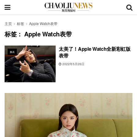
主页
标签
Apple Watch表带
标签：
Apple Watch表带
太美了！Apple Watch全新彩虹版
腕表
表带
2022年5月26日